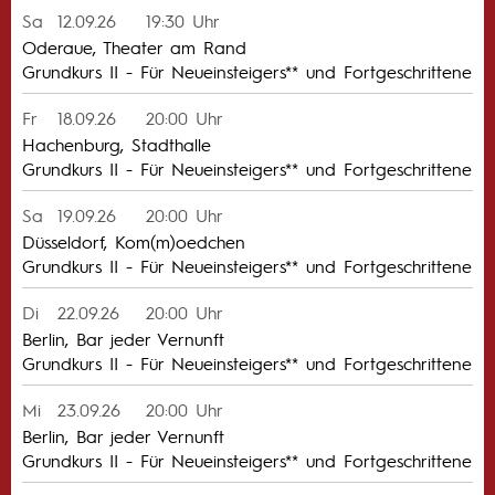
Sa
12.09.26
19:30 Uhr
Oderaue, Theater am Rand
Grundkurs II - Für Neueinsteigers** und Fortgeschrittene
Fr
18.09.26
20:00 Uhr
Hachenburg, Stadthalle
Grundkurs II - Für Neueinsteigers** und Fortgeschrittene
Sa
19.09.26
20:00 Uhr
Düsseldorf, Kom(m)oedchen
Grundkurs II - Für Neueinsteigers** und Fortgeschrittene
Di
22.09.26
20:00 Uhr
Berlin, Bar jeder Vernunft
Grundkurs II - Für Neueinsteigers** und Fortgeschrittene
Mi
23.09.26
20:00 Uhr
Berlin, Bar jeder Vernunft
Grundkurs II - Für Neueinsteigers** und Fortgeschrittene