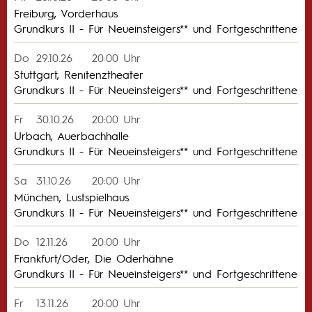
Freiburg, Vorderhaus
Grundkurs II - Für Neueinsteigers** und Fortgeschrittene
Do
29.10.26
20:00 Uhr
Stuttgart, Renitenztheater
Grundkurs II - Für Neueinsteigers** und Fortgeschrittene
Fr
30.10.26
20:00 Uhr
Urbach, Auerbachhalle
Grundkurs II - Für Neueinsteigers** und Fortgeschrittene
Sa
31.10.26
20:00 Uhr
München, Lustspielhaus
Grundkurs II - Für Neueinsteigers** und Fortgeschrittene
Do
12.11.26
20:00 Uhr
Frankfurt/Oder, Die Oderhähne
Grundkurs II - Für Neueinsteigers** und Fortgeschrittene
Fr
13.11.26
20:00 Uhr