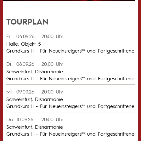
TOURPLAN
Fr
04.09.26
20:00 Uhr
Halle, Objekt 5
Grundkurs II - Für Neueinsteigers** und Fortgeschrittene
Di
08.09.26
20:00 Uhr
Schweinfurt, Disharmonie
Grundkurs II - Für Neueinsteigers** und Fortgeschrittene
Mi
09.09.26
20:00 Uhr
Schweinfurt, Disharmonie
Grundkurs II - Für Neueinsteigers** und Fortgeschrittene
Do
10.09.26
20:00 Uhr
Schweinfurt, Disharmonie
Grundkurs II - Für Neueinsteigers** und Fortgeschrittene