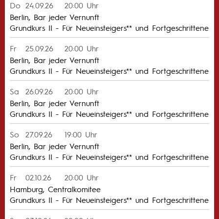
Do
24.09.26
20:00 Uhr
Berlin, Bar jeder Vernunft
Grundkurs II - Für Neueinsteigers** und Fortgeschrittene
Fr
25.09.26
20:00 Uhr
Berlin, Bar jeder Vernunft
Grundkurs II - Für Neueinsteigers** und Fortgeschrittene
Sa
26.09.26
20:00 Uhr
Berlin, Bar jeder Vernunft
Grundkurs II - Für Neueinsteigers** und Fortgeschrittene
So
27.09.26
19:00 Uhr
Berlin, Bar jeder Vernunft
Grundkurs II - Für Neueinsteigers** und Fortgeschrittene
Fr
02.10.26
20:00 Uhr
Hamburg, Centralkomitee
Grundkurs II - Für Neueinsteigers** und Fortgeschrittene